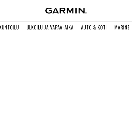
 KUNTOILU
ULKOILU JA VAPAA-AIKA
AUTO & KOTI
MARINE