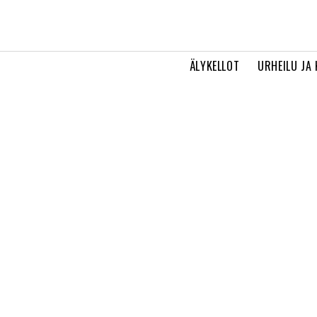
ÄLYKELLOT
URHEILU JA