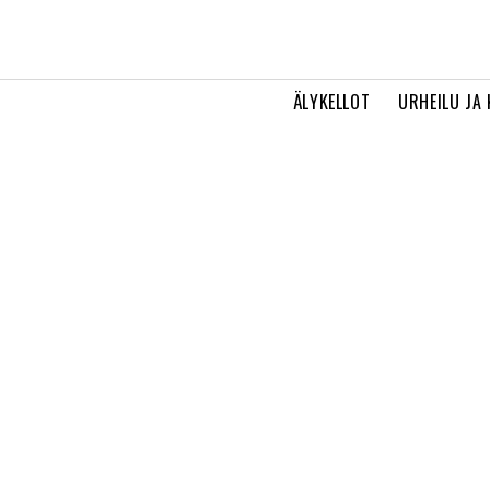
ÄLYKELLOT
URHEILU JA