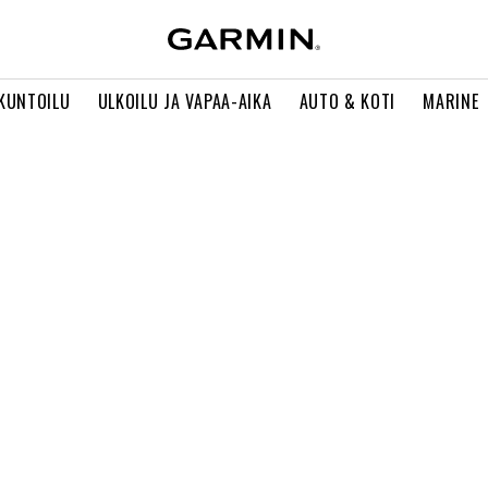
 KUNTOILU
ULKOILU JA VAPAA-AIKA
AUTO & KOTI
MARINE