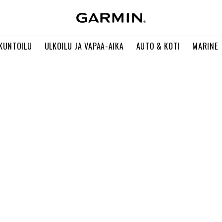
 KUNTOILU
ULKOILU JA VAPAA-AIKA
AUTO & KOTI
MARINE