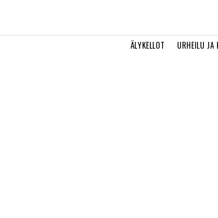
ÄLYKELLOT
URHEILU JA