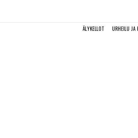
ÄLYKELLOT
URHEILU JA