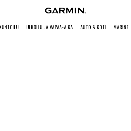
 KUNTOILU
ULKOILU JA VAPAA-AIKA
AUTO & KOTI
MARINE