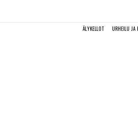
ÄLYKELLOT
URHEILU JA