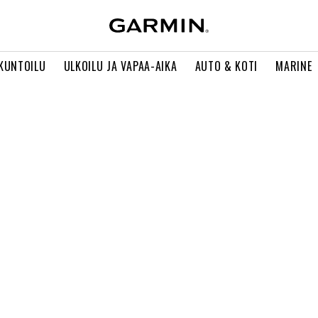
 KUNTOILU
ULKOILU JA VAPAA-AIKA
AUTO & KOTI
MARINE