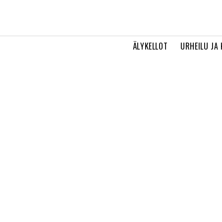
ÄLYKELLOT
URHEILU JA