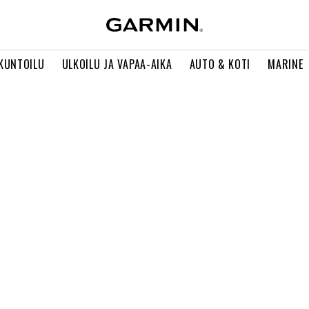
 KUNTOILU
ULKOILU JA VAPAA-AIKA
AUTO & KOTI
MARINE