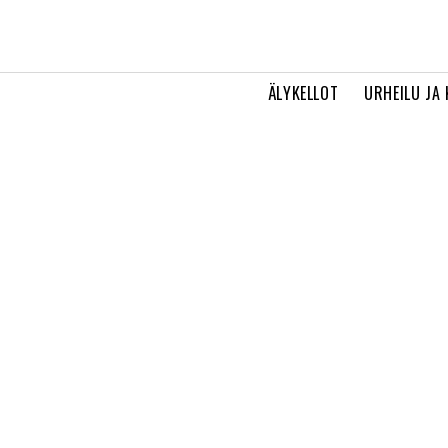
ÄLYKELLOT
URHEILU JA