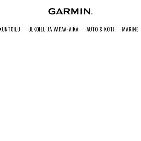
 KUNTOILU
ULKOILU JA VAPAA-AIKA
AUTO & KOTI
MARINE