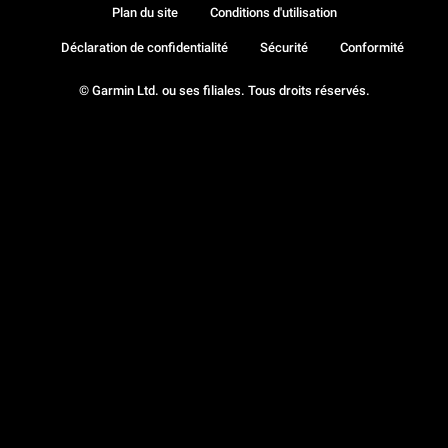
Plan du site
Conditions d'utilisation
Déclaration de confidentialité
Sécurité
Conformité
© Garmin Ltd. ou ses filiales. Tous droits réservés.