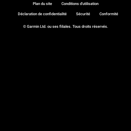
Plan du site
Conditions d'utilisation
Déclaration de confidentialité
Sécurité
Conformité
© Garmin Ltd. ou ses filiales. Tous droits réservés.