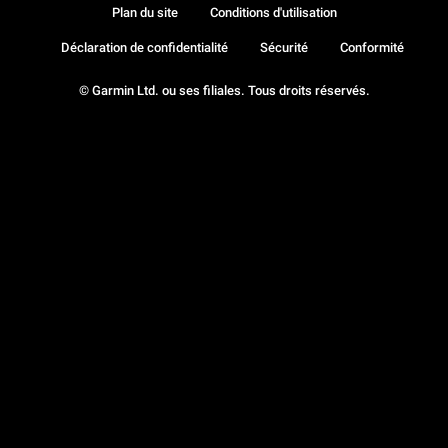
Plan du site
Conditions d'utilisation
Déclaration de confidentialité
Sécurité
Conformité
© Garmin Ltd. ou ses filiales. Tous droits réservés.