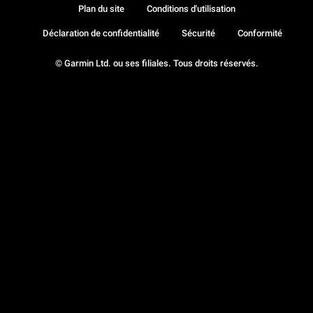
Plan du site
Conditions d'utilisation
Déclaration de confidentialité
Sécurité
Conformité
© Garmin Ltd. ou ses filiales. Tous droits réservés.