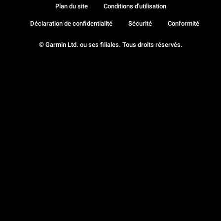
Plan du site
Conditions d'utilisation
Déclaration de confidentialité
Sécurité
Conformité
© Garmin Ltd. ou ses filiales. Tous droits réservés.