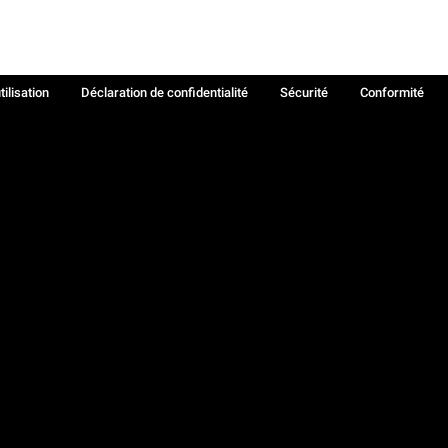
tilisation
Déclaration de confidentialité
Sécurité
Conformité