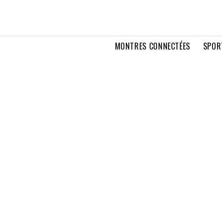
MONTRES CONNECTÉES
SPOR