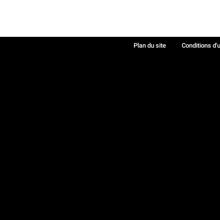
Plan du site
Conditions d'u