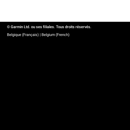
© Garmin Ltd. ou ses filiales. Tous droits réservés.
Belgique (Français) | Belgium (French)