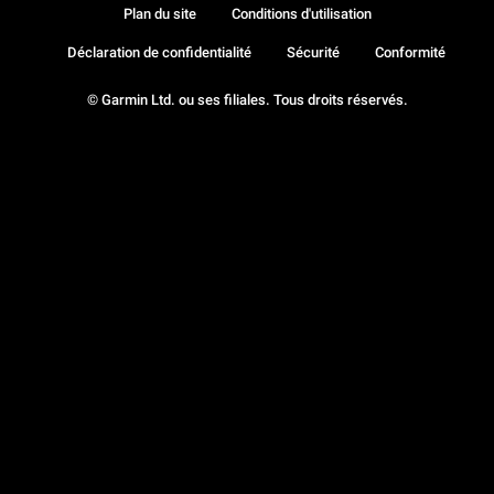
Plan du site
Conditions d'utilisation
Déclaration de confidentialité
Sécurité
Conformité
© Garmin Ltd. ou ses filiales. Tous droits réservés.