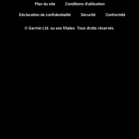
Plan du site
Conditions d'utilisation
Déclaration de confidentialité
Sécurité
Conformité
© Garmin Ltd. ou ses filiales. Tous droits réservés.