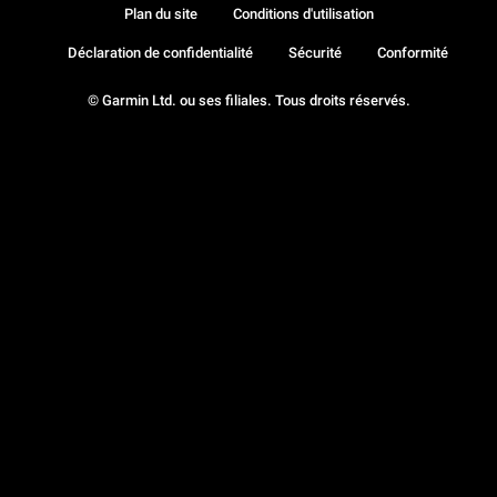
Plan du site
Conditions d'utilisation
Déclaration de confidentialité
Sécurité
Conformité
© Garmin Ltd. ou ses filiales. Tous droits réservés.