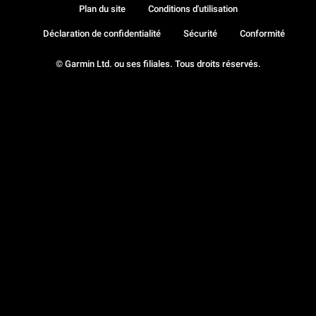
Plan du site
Conditions d'utilisation
Déclaration de confidentialité
Sécurité
Conformité
© Garmin Ltd. ou ses filiales. Tous droits réservés.