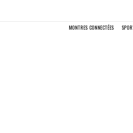
MONTRES CONNECTÉES
SPOR