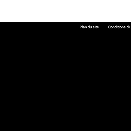
Plan du site
Conditions d'u