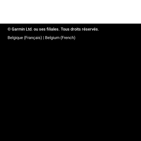
© Garmin Ltd. ou ses filiales. Tous droits réservés.
Belgique (Français) | Belgium (French)