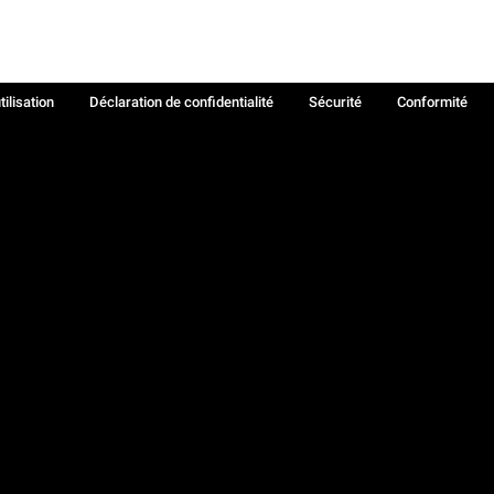
tilisation
Déclaration de confidentialité
Sécurité
Conformité