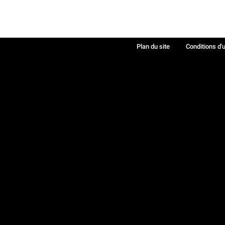
Plan du site
Conditions d'u