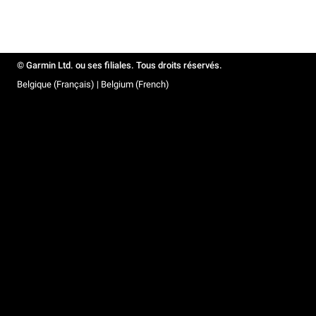
© Garmin Ltd. ou ses filiales. Tous droits réservés.
Belgique (Français) | Belgium (French)