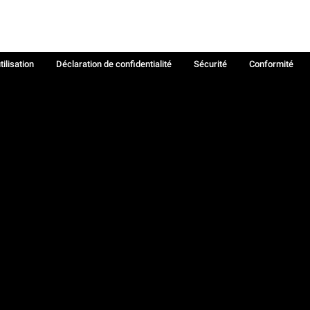
tilisation
Déclaration de confidentialité
Sécurité
Conformité