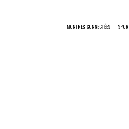
MONTRES CONNECTÉES
SPOR