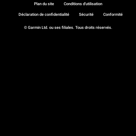
Plan du site
Conditions d'utilisation
Déclaration de confidentialité
Sécurité
Conformité
© Garmin Ltd. ou ses filiales. Tous droits réservés.