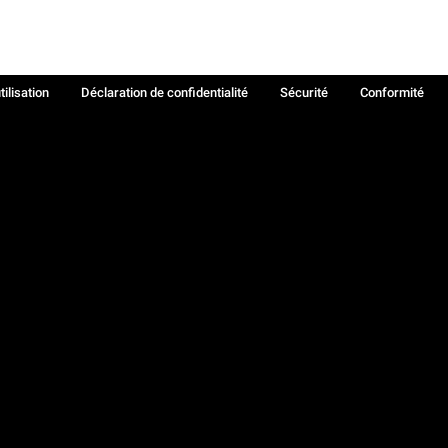
tilisation
Déclaration de confidentialité
Sécurité
Conformité