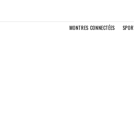
MONTRES CONNECTÉES
SPOR