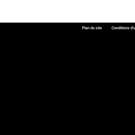
Plan du site
Conditions d'u