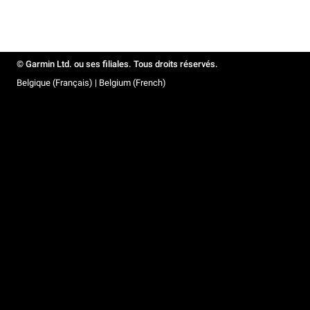
© Garmin Ltd. ou ses filiales. Tous droits réservés.
Belgique (Français) | Belgium (French)