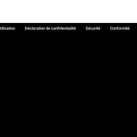
tilisation
Déclaration de confidentialité
Sécurité
Conformité