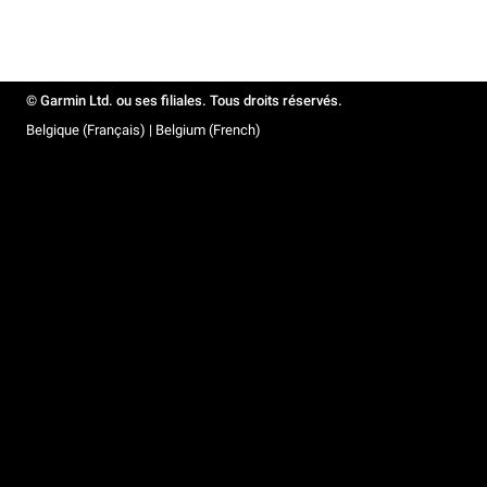
© Garmin Ltd. ou ses filiales. Tous droits réservés.
Belgique (Français) | Belgium (French)