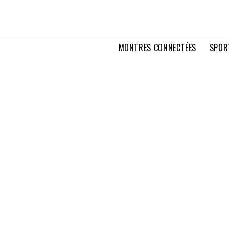
MONTRES CONNECTÉES
SPOR