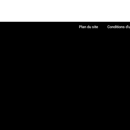
Plan du site
Conditions d'u