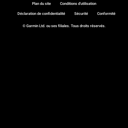
Plan du site
Conditions d'utilisation
Déclaration de confidentialité
Sécurité
Conformité
© Garmin Ltd. ou ses filiales. Tous droits réservés.