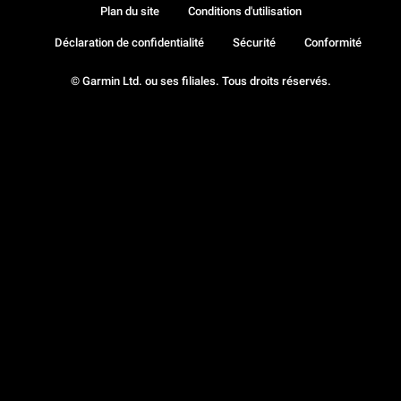
Plan du site
Conditions d'utilisation
Déclaration de confidentialité
Sécurité
Conformité
© Garmin Ltd. ou ses filiales. Tous droits réservés.