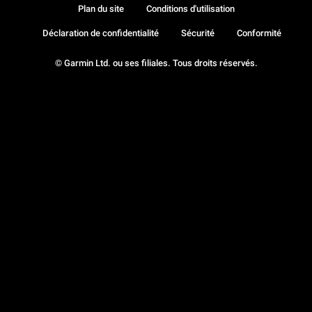
Plan du site
Conditions d'utilisation
Déclaration de confidentialité
Sécurité
Conformité
© Garmin Ltd. ou ses filiales. Tous droits réservés.