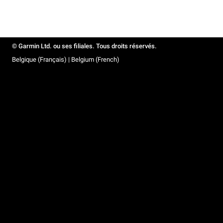
© Garmin Ltd. ou ses filiales. Tous droits réservés.
Belgique (Français) | Belgium (French)