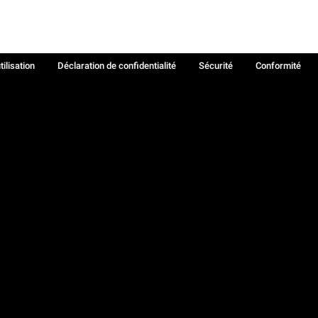
tilisation
Déclaration de confidentialité
Sécurité
Conformité