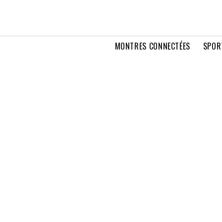
MONTRES CONNECTÉES
SPOR