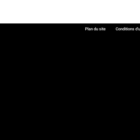
Plan du site
Conditions d'u