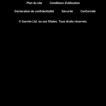
Plan du site
Conditions d'utilisation
Déclaration de confidentialité
Sécurité
Conformité
© Garmin Ltd. ou ses filiales. Tous droits réservés.