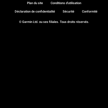
Plan du site
Conditions d'utilisation
Déclaration de confidentialité
Sécurité
Conformité
© Garmin Ltd. ou ses filiales. Tous droits réservés.