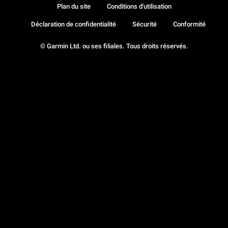
Plan du site
Conditions d'utilisation
Déclaration de confidentialité
Sécurité
Conformité
© Garmin Ltd. ou ses filiales. Tous droits réservés.