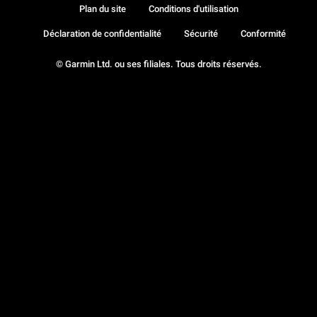
Plan du site
Conditions d'utilisation
Déclaration de confidentialité
Sécurité
Conformité
© Garmin Ltd. ou ses filiales. Tous droits réservés.