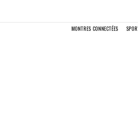
MONTRES CONNECTÉES
SPOR