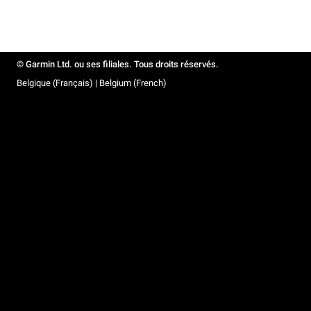
© Garmin Ltd. ou ses filiales. Tous droits réservés.
Belgique (Français) | Belgium (French)