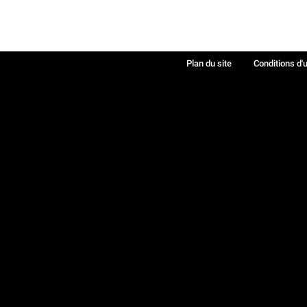
Plan du site
Conditions d'u