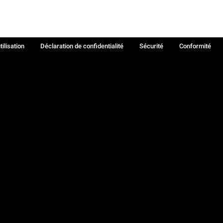
tilisation
Déclaration de confidentialité
Sécurité
Conformité