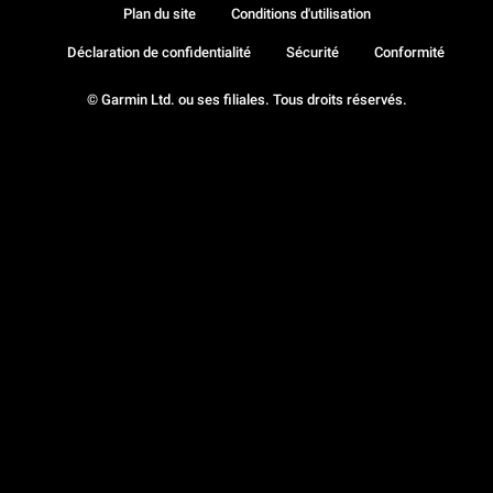
Plan du site
Conditions d'utilisation
Déclaration de confidentialité
Sécurité
Conformité
© Garmin Ltd. ou ses filiales. Tous droits réservés.