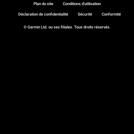
Plan du site
Conditions d'utilisation
Déclaration de confidentialité
Sécurité
Conformité
© Garmin Ltd. ou ses filiales. Tous droits réservés.