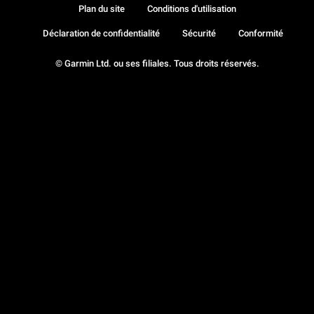
Plan du site
Conditions d'utilisation
Déclaration de confidentialité
Sécurité
Conformité
© Garmin Ltd. ou ses filiales. Tous droits réservés.