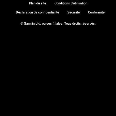
Plan du site
Conditions d'utilisation
Déclaration de confidentialité
Sécurité
Conformité
© Garmin Ltd. ou ses filiales. Tous droits réservés.