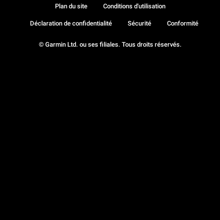
Plan du site
Conditions d'utilisation
Déclaration de confidentialité
Sécurité
Conformité
© Garmin Ltd. ou ses filiales. Tous droits réservés.