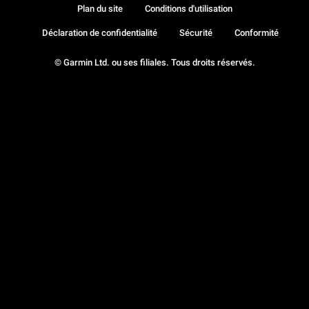
Plan du site
Conditions d'utilisation
Déclaration de confidentialité
Sécurité
Conformité
© Garmin Ltd. ou ses filiales. Tous droits réservés.