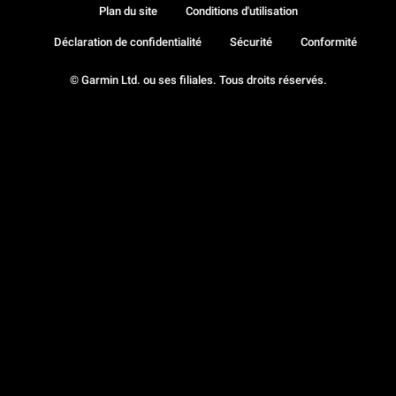
Plan du site
Conditions d'utilisation
Déclaration de confidentialité
Sécurité
Conformité
© Garmin Ltd. ou ses filiales. Tous droits réservés.