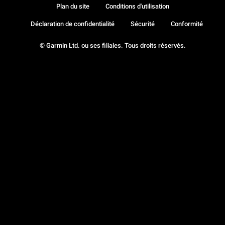
Plan du site
Conditions d'utilisation
Déclaration de confidentialité
Sécurité
Conformité
© Garmin Ltd. ou ses filiales. Tous droits réservés.