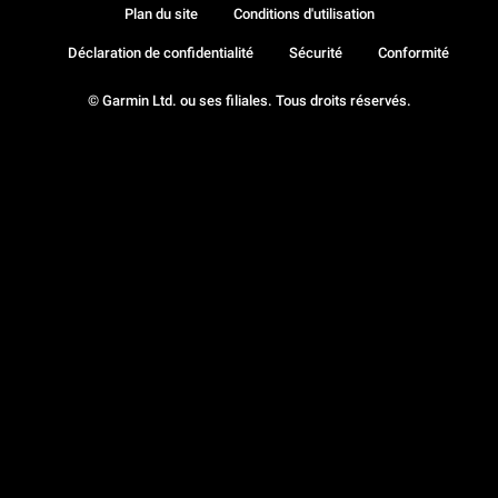
Plan du site
Conditions d'utilisation
Déclaration de confidentialité
Sécurité
Conformité
© Garmin Ltd. ou ses filiales. Tous droits réservés.