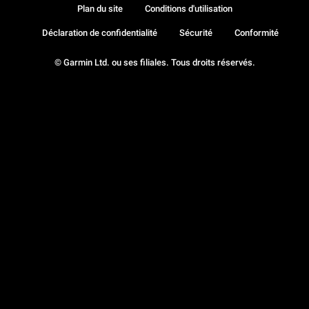
Plan du site
Conditions d'utilisation
Déclaration de confidentialité
Sécurité
Conformité
© Garmin Ltd. ou ses filiales. Tous droits réservés.