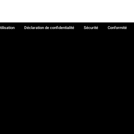
tilisation
Déclaration de confidentialité
Sécurité
Conformité