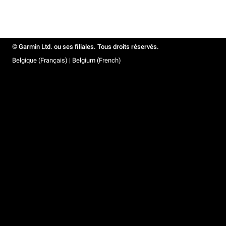
© Garmin Ltd. ou ses filiales. Tous droits réservés.
Belgique (Français) | Belgium (French)