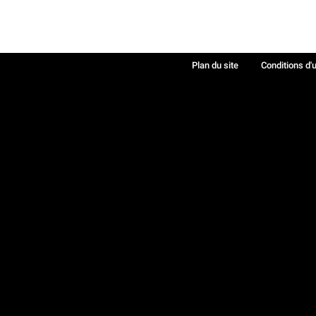
Plan du site
Conditions d'u