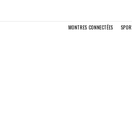
MONTRES CONNECTÉES
SPOR