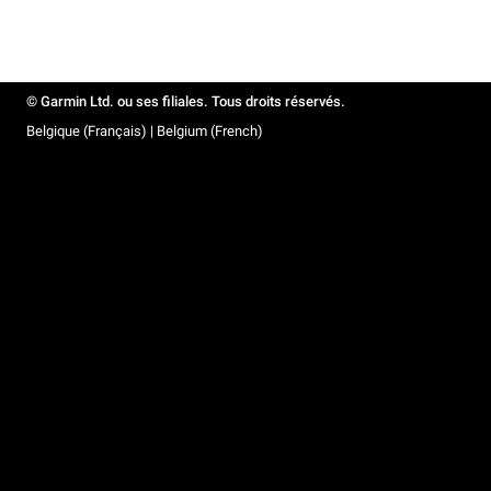
© Garmin Ltd. ou ses filiales. Tous droits réservés.
Belgique (Français) | Belgium (French)