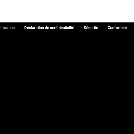
tilisation
Déclaration de confidentialité
Sécurité
Conformité