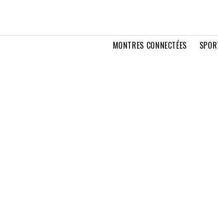
MONTRES CONNECTÉES
SPOR