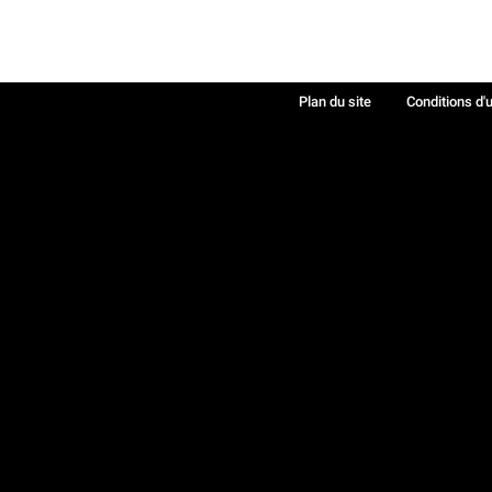
Plan du site
Conditions d'u