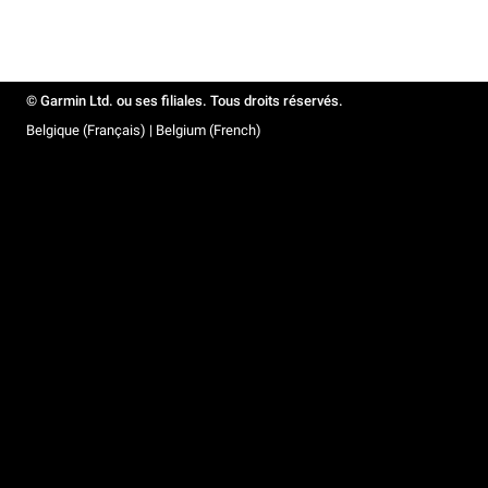
© Garmin Ltd. ou ses filiales. Tous droits réservés.
Belgique (Français) | Belgium (French)