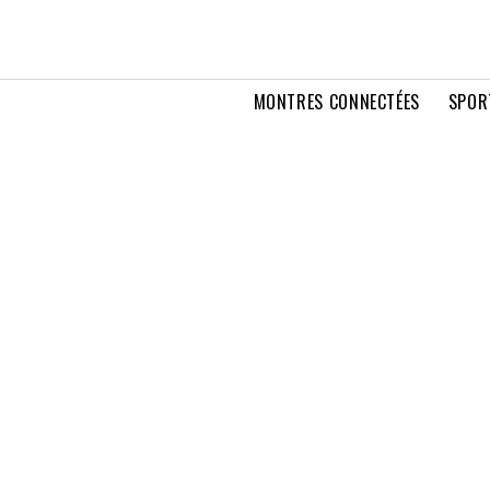
MONTRES CONNECTÉES
SPOR