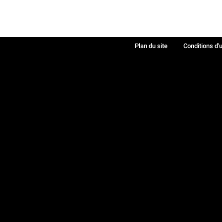
Plan du site
Conditions d'u