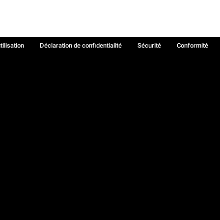
tilisation
Déclaration de confidentialité
Sécurité
Conformité