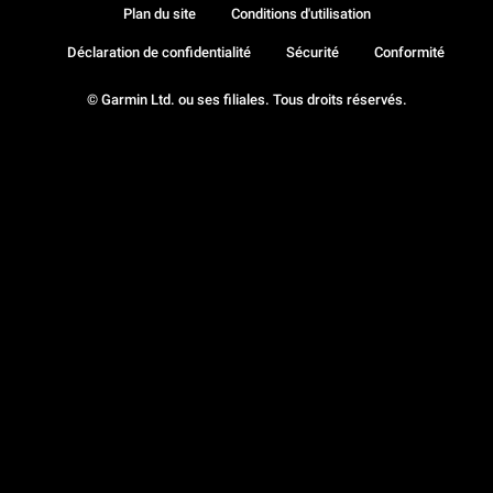
Plan du site
Conditions d'utilisation
Déclaration de confidentialité
Sécurité
Conformité
© Garmin Ltd. ou ses filiales. Tous droits réservés.