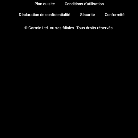
Plan du site
Conditions d'utilisation
Déclaration de confidentialité
Sécurité
Conformité
© Garmin Ltd. ou ses filiales. Tous droits réservés.