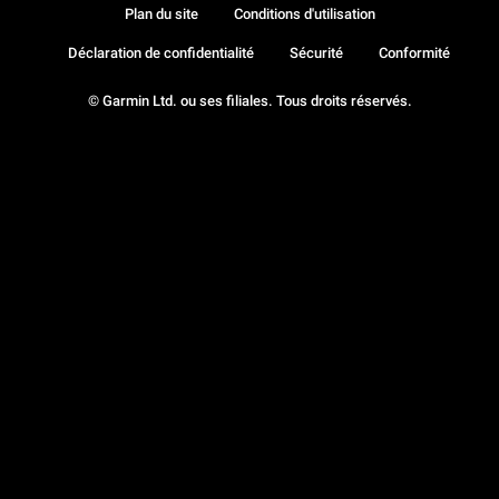
Plan du site
Conditions d'utilisation
Déclaration de confidentialité
Sécurité
Conformité
© Garmin Ltd. ou ses filiales. Tous droits réservés.