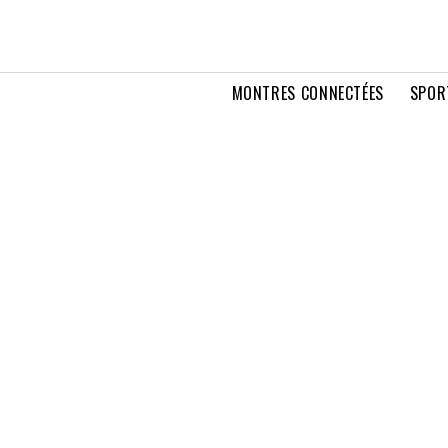
MONTRES CONNECTÉES
SPOR