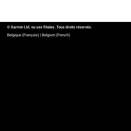
© Garmin Ltd. ou ses filiales. Tous droits réservés.
Belgique (Français) | Belgium (French)