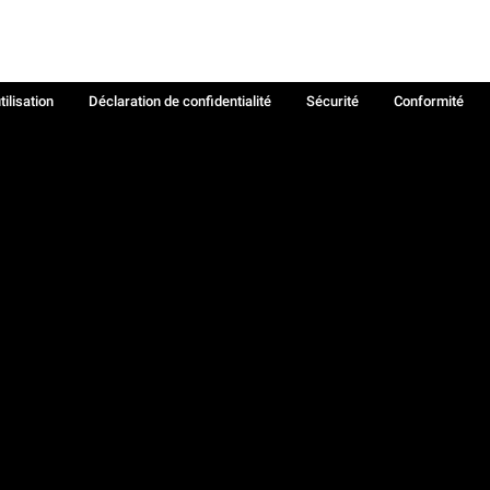
tilisation
Déclaration de confidentialité
Sécurité
Conformité