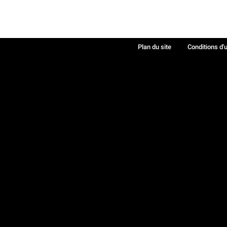
Plan du site
Conditions d'u