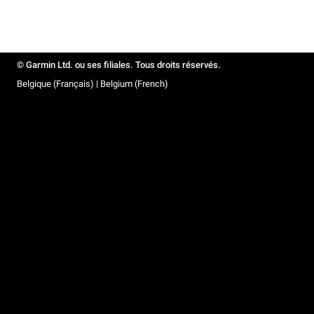
© Garmin Ltd. ou ses filiales. Tous droits réservés.
Belgique (Français) | Belgium (French)