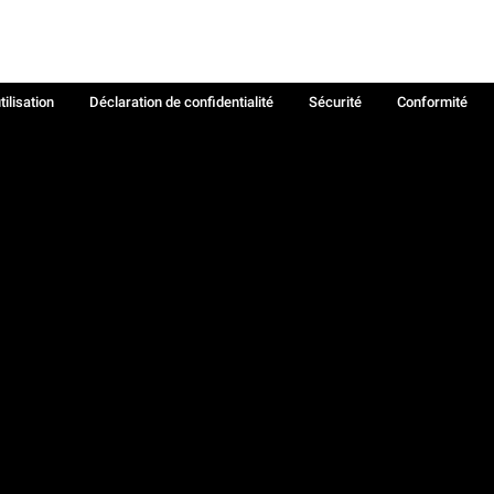
tilisation
Déclaration de confidentialité
Sécurité
Conformité