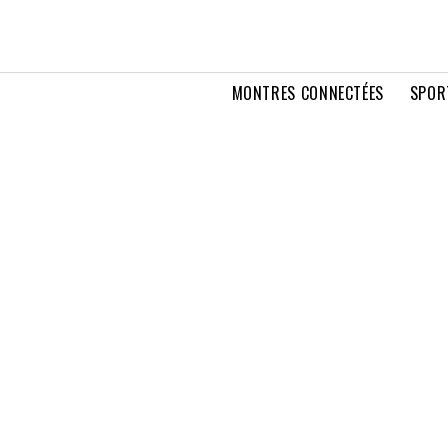
MONTRES CONNECTÉES
SPOR