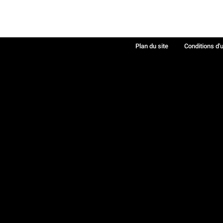
Plan du site
Conditions d'u