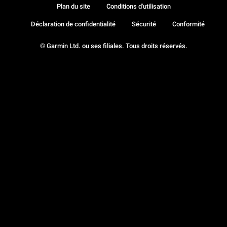
Plan du site
Conditions d'utilisation
Déclaration de confidentialité
Sécurité
Conformité
© Garmin Ltd. ou ses filiales. Tous droits réservés.